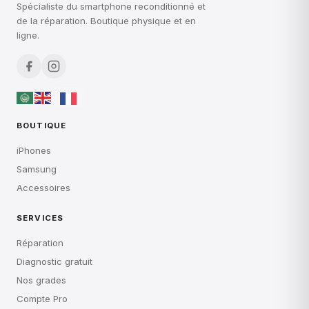
Spécialiste du smartphone reconditionné et
de la réparation. Boutique physique et en
ligne.
BOUTIQUE
iPhones
Samsung
Accessoires
SERVICES
Réparation
Diagnostic gratuit
Nos grades
Compte Pro