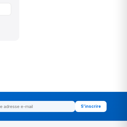
S'inscrire