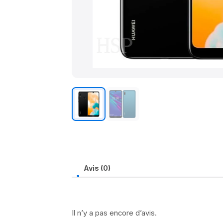
Avis (0)
Il n’y a pas encore d’avis.