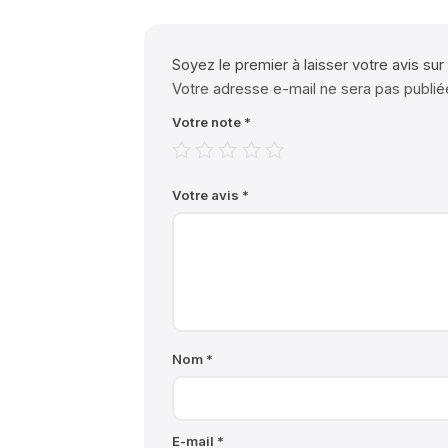
Soyez le premier à laisser votre avis su
Votre adresse e-mail ne sera pas publié
Votre note
*
Votre avis
*
Nom
*
E-mail
*