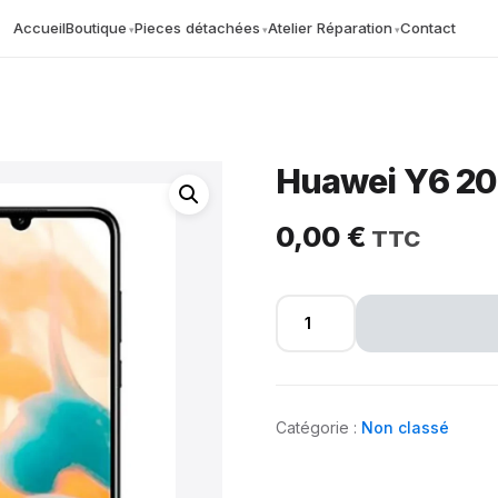
Accueil
Boutique
Pieces détachées
Atelier Réparation
Contact
Huawei Y6 20
0,00
€
Catégorie :
Non classé