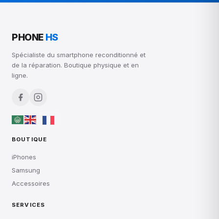
PHONE
HS
Spécialiste du smartphone reconditionné et
de la réparation. Boutique physique et en
ligne.
BOUTIQUE
iPhones
Samsung
Accessoires
SERVICES