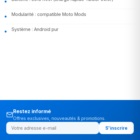
Modularité : compatible Moto Mods
Système : Android pur
Restez informé
Offres exclusives, nouveautés & promotions.
S'inscrire