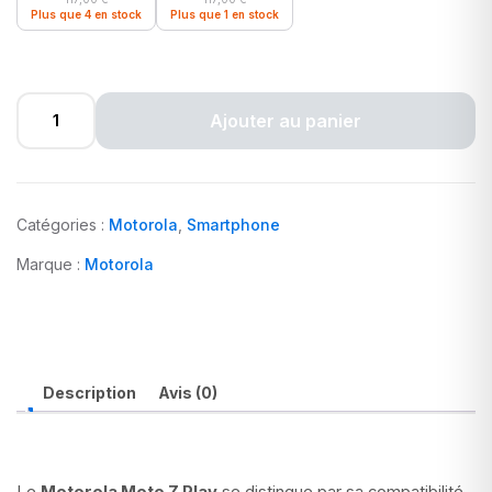
Plus que 4 en stock
Plus que 1 en stock
Ajouter au panier
Catégories :
Motorola
,
Smartphone
Marque :
Motorola
Description
Avis (0)