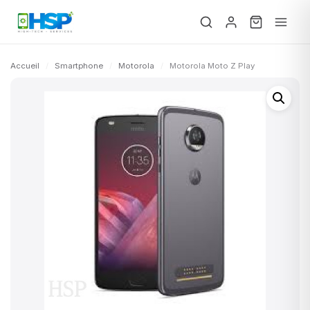
Accueil
/
Smartphone
/
Motorola
/
Motorola Moto Z Play