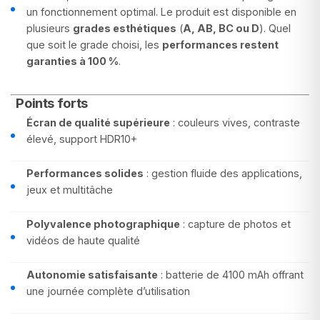
un fonctionnement optimal. Le produit est disponible en
plusieurs
grades esthétiques
(
A, AB, BC ou D
). Quel
que soit le grade choisi, les
performances restent
garanties à 100 %
.
Points forts
Écran de qualité supérieure
: couleurs vives, contraste
élevé, support HDR10+
Performances solides
: gestion fluide des applications,
jeux et multitâche
Polyvalence photographique
: capture de photos et
vidéos de haute qualité
Autonomie satisfaisante
: batterie de 4100 mAh offrant
une journée complète d’utilisation