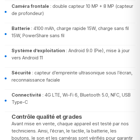
Caméra frontale
: double capteur 10 MP + 8 MP (capteur
de profondeur)
Batterie
: 4100 mAh, charge rapide 15W, charge sans fil
15W, PowerShare sans fil
Système d’exploitation
: Android 9.0 (Pie), mise à jour
vers Android 11
Sécurité
: capteur d’empreinte ultrasonique sous l’écran,
reconnaissance faciale
Connectivité
: 4G LTE, Wi-Fi 6, Bluetooth 5.0, NFC, USB
Type-C
Contrôle qualité et grades
Avant mise en vente, chaque appareil est testé par nos
techniciens. Ainsi, l’écran, le tactile, la batterie, les
boutons, le son et les caméras sont vérifiés pour garantir