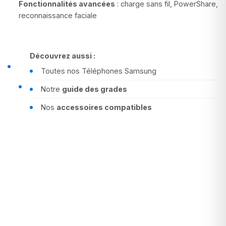
Fonctionnalités avancées
: charge sans fil, PowerShare,
reconnaissance faciale
Découvrez aussi :
Toutes nos
Téléphones Samsung
Notre
guide des grades
Nos
accessoires compatibles