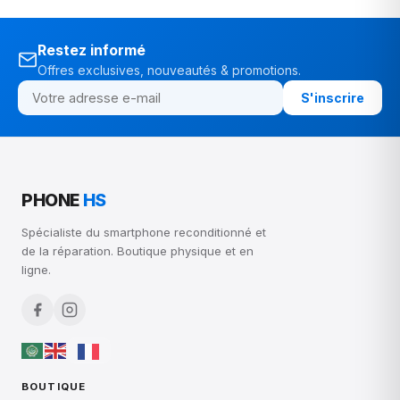
Restez informé
Offres exclusives, nouveautés & promotions.
S'inscrire
PHONE
HS
Spécialiste du smartphone reconditionné et
de la réparation. Boutique physique et en
ligne.
BOUTIQUE