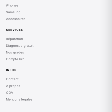
iPhones
Samsung
Accessoires
SERVICES
Réparation
Diagnostic gratuit
Nos grades
Compte Pro
INFOS
Contact
À propos
CGV
Mentions légales