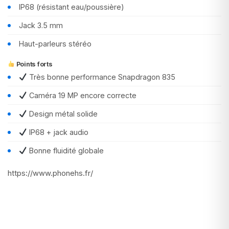
IP68 (résistant eau/poussière)
Jack 3.5 mm
Haut-parleurs stéréo
Points forts
Très bonne performance Snapdragon 835
Caméra 19 MP encore correcte
Design métal solide
IP68 + jack audio
Bonne fluidité globale
https://www.phonehs.fr/