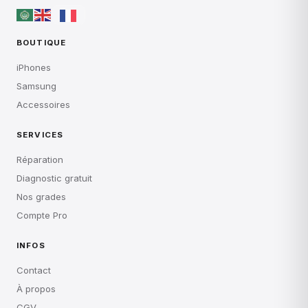
BOUTIQUE
iPhones
Samsung
Accessoires
SERVICES
Réparation
Diagnostic gratuit
Nos grades
Compte Pro
INFOS
Contact
À propos
CGV