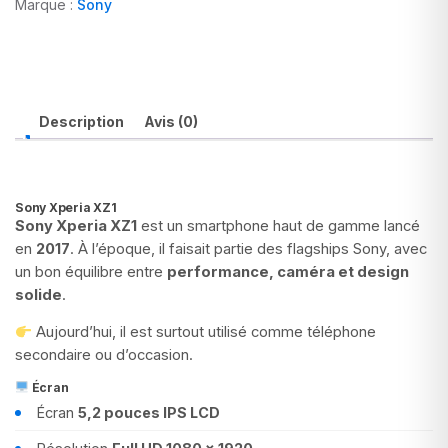
Marque :
Sony
Description
Avis (0)
Sony Xperia XZ1
Sony Xperia XZ1
est un smartphone haut de gamme lancé
en
2017
. À l’époque, il faisait partie des flagships Sony, avec
un bon équilibre entre
performance, caméra et design
solide
.
Aujourd’hui, il est surtout utilisé comme téléphone
secondaire ou d’occasion.
Écran
Écran
5,2 pouces IPS LCD