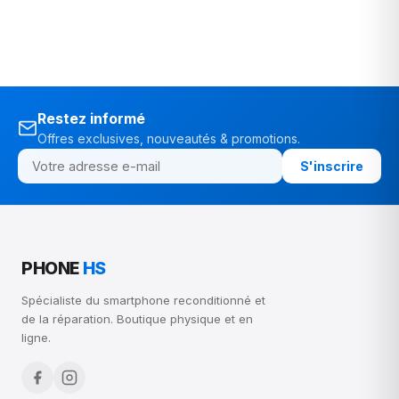
Restez informé
Offres exclusives, nouveautés & promotions.
S'inscrire
PHONE
HS
Spécialiste du smartphone reconditionné et
de la réparation. Boutique physique et en
ligne.