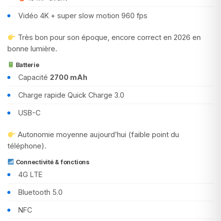
Vidéo 4K + super slow motion 960 fps
Très bon pour son époque, encore correct en 2026 en
bonne lumière.
Batterie
Capacité
2700 mAh
Charge rapide Quick Charge 3.0
USB-C
Autonomie moyenne aujourd’hui (faible point du
téléphone).
Connectivité & fonctions
4G LTE
Bluetooth 5.0
NFC